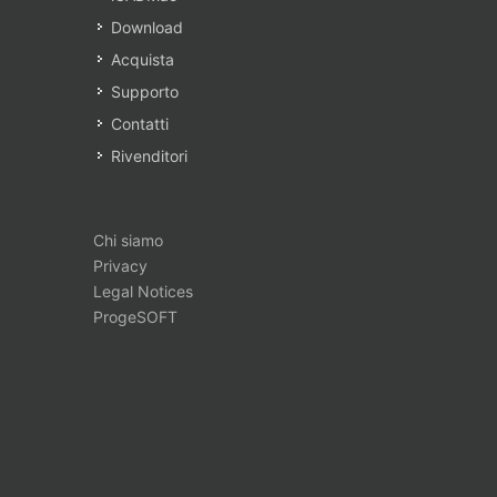
Download
Acquista
Supporto
Contatti
Rivenditori
Chi siamo
Privacy
Legal Notices
ProgeSOFT