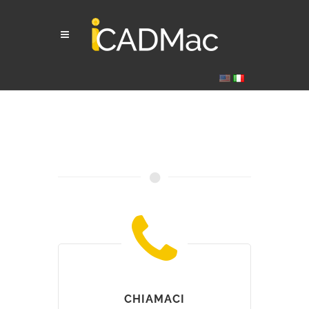
CHIAMACI