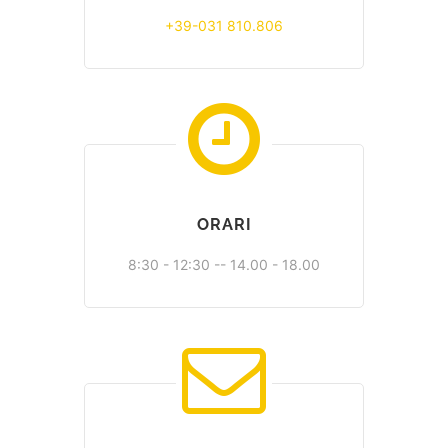
+39-031 810.806
ORARI
8:30 - 12:30 -- 14.00 - 18.00